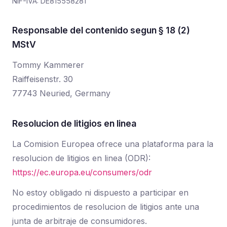
NIF-IVA: DE815558281
Responsable del contenido segun § 18 (2)
MStV
Tommy Kammerer
Raiffeisenstr. 30
77743 Neuried, Germany
Resolucion de litigios en linea
La Comision Europea ofrece una plataforma para la
resolucion de litigios en linea (ODR):
https://ec.europa.eu/consumers/odr
No estoy obligado ni dispuesto a participar en
procedimientos de resolucion de litigios ante una
junta de arbitraje de consumidores.