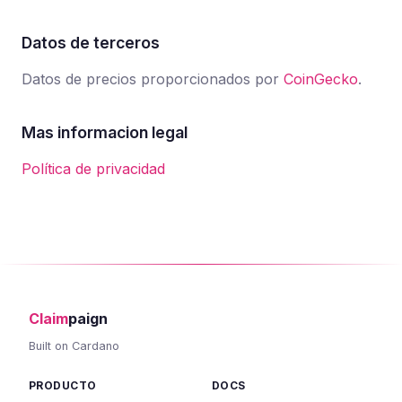
Datos de terceros
Datos de precios proporcionados por
CoinGecko
.
Mas informacion legal
Política de privacidad
Claim
paign
Built on Cardano
PRODUCTO
DOCS