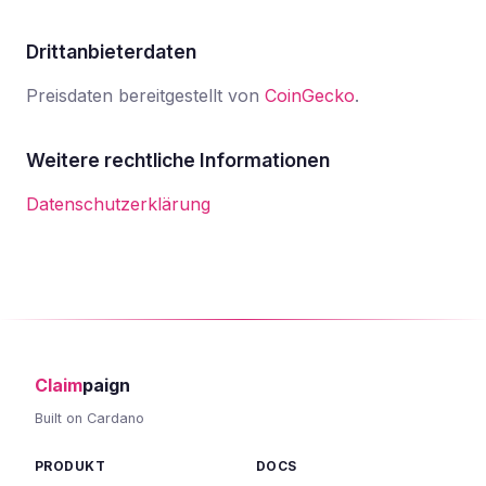
Drittanbieterdaten
Preisdaten bereitgestellt von
CoinGecko
.
Weitere rechtliche Informationen
Datenschutzerklärung
Claim
paign
Built on Cardano
PRODUKT
DOCS