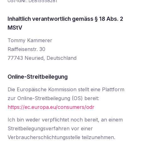
USt-IdNr.: DE815558281
Inhaltlich verantwortlich gemäss § 18 Abs. 2
MStV
Tommy Kammerer
Raiffeisenstr. 30
77743 Neuried, Deutschland
Online-Streitbeilegung
Die Europäische Kommission stellt eine Plattform
zur Online-Streitbeilegung (OS) bereit:
https://ec.europa.eu/consumers/odr
Ich bin weder verpflichtet noch bereit, an einem
Streitbeilegungsverfahren vor einer
Verbraucherschlichtungsstelle teilzunehmen.