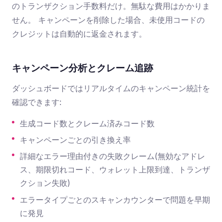
のトランザクション手数料だけ。無駄な費用はかかりま
せん。 キャンペーンを削除した場合、未使用コードの
クレジットは自動的に返金されます。
キャンペーン分析とクレーム追跡
ダッシュボードではリアルタイムのキャンペーン統計を
確認できます:
生成コード数とクレーム済みコード数
キャンペーンごとの引き換え率
詳細なエラー理由付きの失敗クレーム(無効なアドレ
ス、期限切れコード、ウォレット上限到達、トランザ
クション失敗)
エラータイプごとのスキャンカウンターで問題を早期
に発見