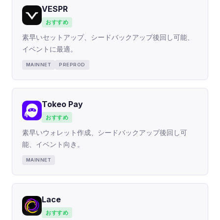
VESPR
おすすめ
素早いセットアップ、シードバックアップ後回し可能、
イベントに最適。
MAINNET
PREPROD
Tokeo Pay
おすすめ
素早いウォレット作成、シードバックアップ後回し可
能、イベント向き。
MAINNET
Lace
おすすめ