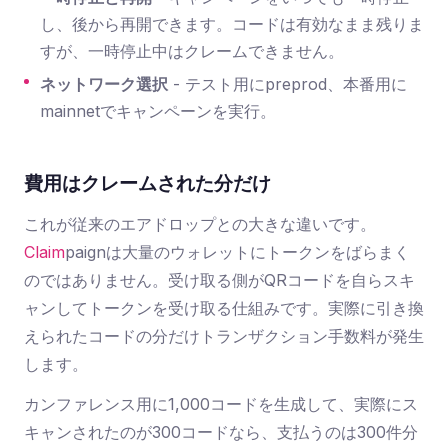
し、後から再開できます。コードは有効なまま残りま
すが、一時停止中はクレームできません。
ネットワーク選択
- テスト用にpreprod、本番用に
mainnetでキャンペーンを実行。
費用はクレームされた分だけ
これが従来のエアドロップとの大きな違いです。
Claim
paign
は大量のウォレットにトークンをばらまく
のではありません。受け取る側がQRコードを自らスキ
ャンしてトークンを受け取る仕組みです。実際に引き換
えられたコードの分だけトランザクション手数料が発生
します。
カンファレンス用に1,000コードを生成して、実際にス
キャンされたのが300コードなら、支払うのは300件分