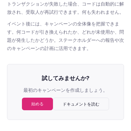
トランザクションが失敗した場合、コードは自動的に解
放され、受取人が再試行できます。何も失われません。
イベント後には、キャンペーンの全体像を把握できま
す。何コードが引き換えられたか、どれが未使用か、問
題が発生したかどうか。ステークホルダーへの報告や次
のキャンペーンの計画に活用できます。
試してみませんか?
最初のキャンペーンを作成しましょう。
始める
ドキュメントを読む